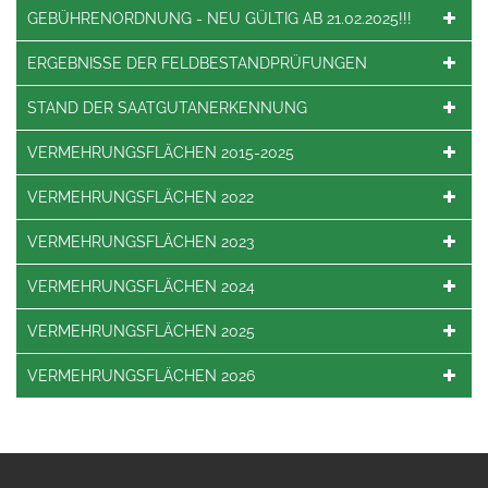
GEBÜHRENORDNUNG - NEU GÜLTIG AB 21.02.2025!!!
ERGEBNISSE DER FELDBESTANDPRÜFUNGEN
STAND DER SAATGUTANERKENNUNG
VERMEHRUNGSFLÄCHEN 2015-2025
VERMEHRUNGSFLÄCHEN 2022
VERMEHRUNGSFLÄCHEN 2023
VERMEHRUNGSFLÄCHEN 2024
VERMEHRUNGSFLÄCHEN 2025
VERMEHRUNGSFLÄCHEN 2026